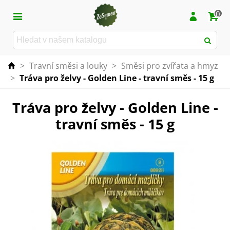
0
>
Travní směsi a louky
>
Směsi pro zvířata a hmyz
>
Tráva pro želvy - Golden Line - travní směs - 15 g
Tráva pro želvy - Golden Line -
travní směs - 15 g