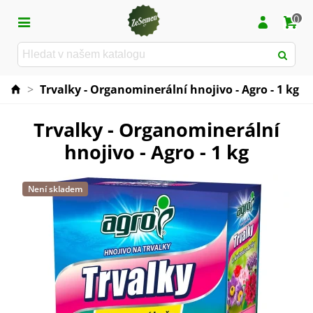
0
>
Trvalky - Organominerální hnojivo - Agro - 1 kg
Trvalky - Organominerální
hnojivo - Agro - 1 kg
Není skladem