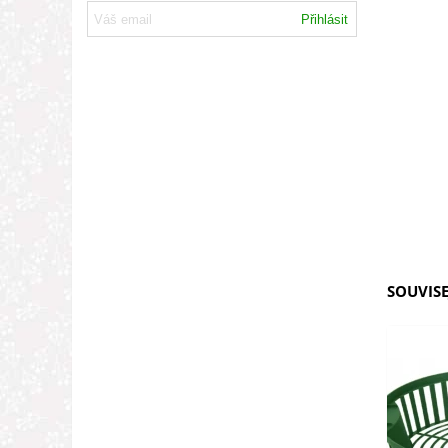
Přihlásit
SOUVISE