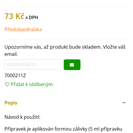
73 Kč
Předobjednávka
Upozorníme vás, až produkt bude skladem. Vložte váš
email.
7000211Z
Přidat k oblíbeným
Popis
Návod k použití:
Přípravek je aplikován formou zálivky (5 ml přípravku