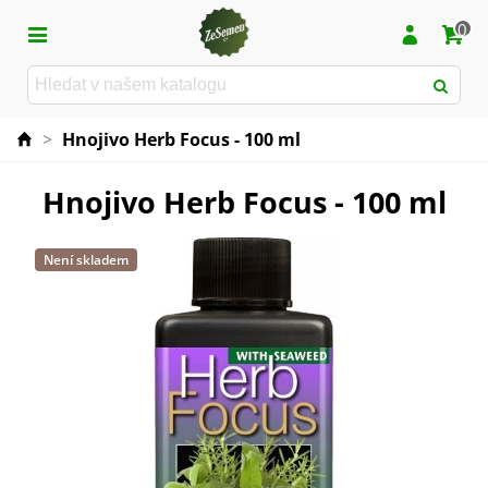
0
>
Hnojivo Herb Focus - 100 ml
Hnojivo Herb Focus - 100 ml
Není skladem