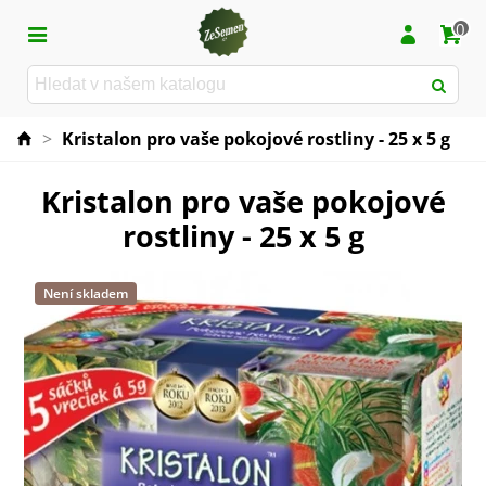
0
>
Kristalon pro vaše pokojové rostliny - 25 x 5 g
Kristalon pro vaše pokojové
rostliny - 25 x 5 g
Není skladem