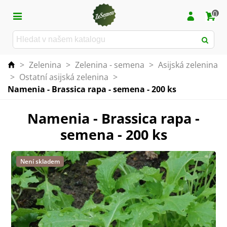
0
>
Zelenina
>
Zelenina - semena
>
Asijská zelenina
>
Ostatní asijská zelenina
>
Namenia - Brassica rapa - semena - 200 ks
Namenia - Brassica rapa -
semena - 200 ks
Není skladem