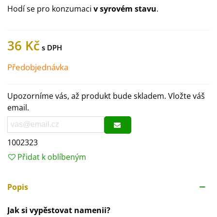
Hodí se pro konzumaci
v syrovém stavu
.
36 Kč
Předobjednávka
Upozorníme vás, až produkt bude skladem. Vložte váš
email.
1002323
Přidat k oblíbeným
Popis
Jak si vypěstovat namenii?