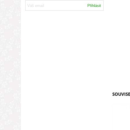
Přihlásit
SOUVISE