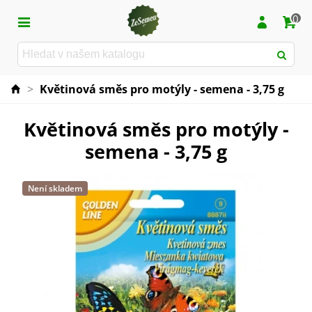
0
>
Květinová směs pro motýly - semena - 3,75 g
Květinová směs pro motýly -
semena - 3,75 g
Není skladem