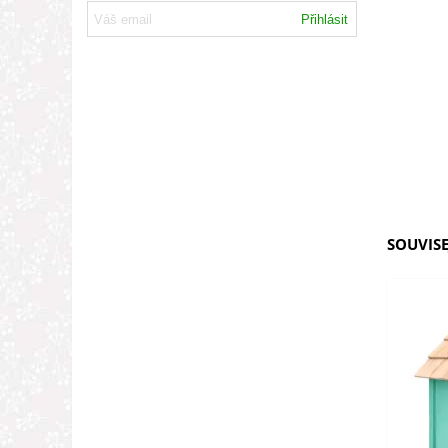
Přihlásit
SOUVISE